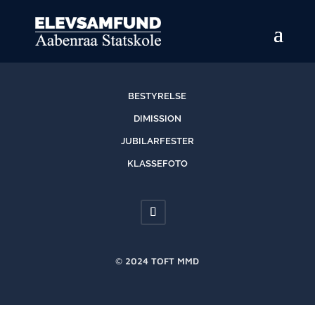
BESTYRELSE
DIMISSION
JUBILARFESTER
KLASSEFOTO
© 2024 TOFT MMD