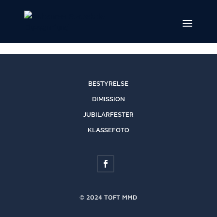
BESTYRELSE
DIMISSION
JUBILARFESTER
KLASSEFOTO
© 2024 TOFT MMD