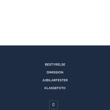
BESTYRELSE
DIMISSION
JUBILARFESTER
KLASSEFOTO