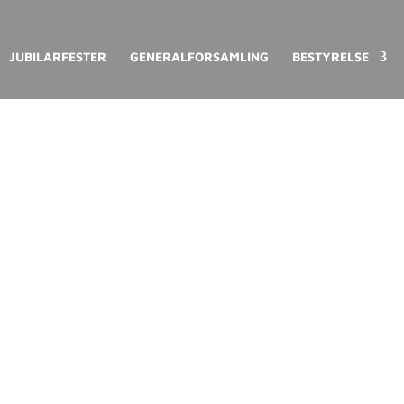
JUBILARFESTER
GENERALFORSAMLING
BESTYRELSE