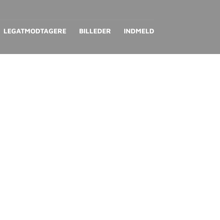
LEGATMODTAGERE
BILLEDER
INDMELD