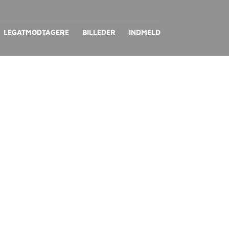
LEGATMODTAGERE
BILLEDER
INDMELD